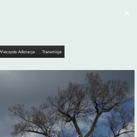
×
Wieczysta Adoracja
Transmisje